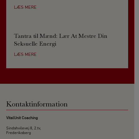
LÆS MERE
Tantra til Mænd: Lær At Mestre Din
Seksuelle Energi
LÆS MERE
Kontaktinformation
VitalUnit Coaching
Sindshvilevej 8, 2.tv,
Frederiksberg