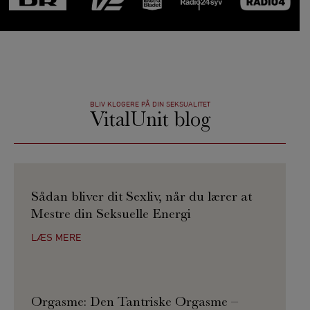
BLIV KLOGERE PÅ DIN SEKSUALITET
VitalUnit blog
Sådan bliver dit Sexliv, når du lærer at
Mestre din Seksuelle Energi
LÆS MERE
Orgasme: Den Tantriske Orgasme –