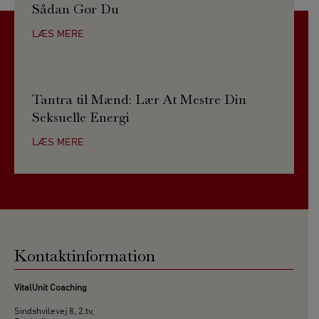
Sådan Gør Du
LÆS MERE
Tantra til Mænd: Lær At Mestre Din
Seksuelle Energi
LÆS MERE
Kontaktinformation
VitalUnit Coaching
Sindshvilevej 8, 2.tv,