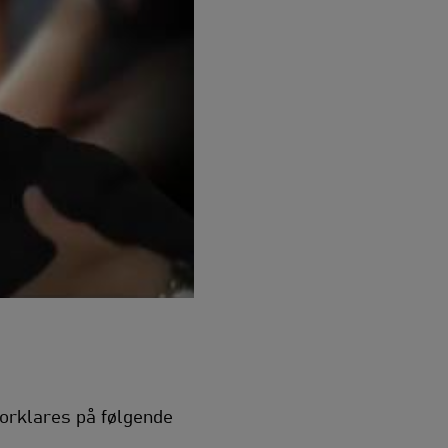
 forklares på følgende