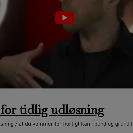
 for tidlig udløsning
løsning / at du kommer for hurtigt kan i bund og grund