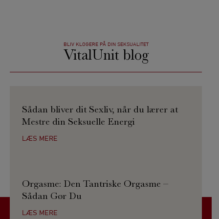
BLIV KLOGERE PÅ DIN SEKSUALITET
VitalUnit blog
Sådan bliver dit Sexliv, når du lærer at
Mestre din Seksuelle Energi
LÆS MERE
Orgasme: Den Tantriske Orgasme –
Sådan Gør Du
LÆS MERE