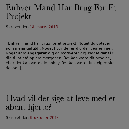
Enhver Mand Har Brug For Et
Projekt
Skrevet
den
18. marts 2015
Enhver mand har brug for et projekt. Noget du oplever
som meningsfuldt. Noget hvor det er dig der bestemmer.
Noget som engagerer dig og motiverer dig. Noget der får
dig til at stå op om morgenen. Det kan være dit arbejde,
eller det kan være din hobby. Det kan være du sælger sko,
danser […]
Hvad vil det sige at leve med et
åbent hjerte?
Skrevet
den
8. oktober 2014